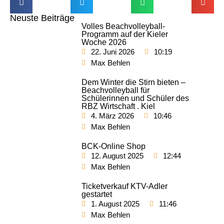
Neuste Beiträge
Volles Beachvolleyball-
Programm auf der Kieler
Woche 2026
22. Juni 2026
10:19
Max Behlen
Dem Winter die Stirn bieten –
Beachvolleyball für
Schülerinnen und Schüler des
RBZ Wirtschaft . Kiel
4. März 2026
10:46
Max Behlen
BCK-Online Shop
12. August 2025
12:44
Max Behlen
Ticketverkauf KTV-Adler
gestartet
1. August 2025
11:46
Max Behlen