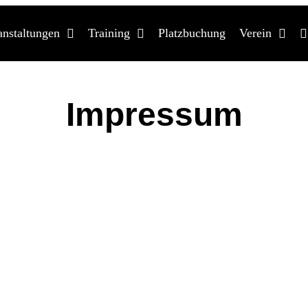
anstaltungen
Training
Platzbuchung
Verein
Impressum