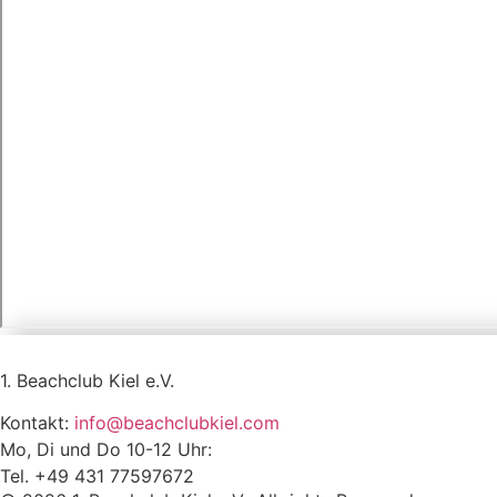
1. Beachclub Kiel e.V.
Kontakt:
info@beachclubkiel.com
Mo, Di und Do 10-12 Uhr:
Tel. +49 431 77597672