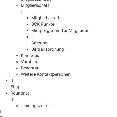
Mitgliedschaft
Mitgliedschaft
BCK-Punkte
Mietprogramm für Mitglieder
Satzung
Beitragsordnung
Komitees
Vorstand
Beachrat
Weitere Kontaktpersonen
Shop
Roundnet
Trainingszeiten