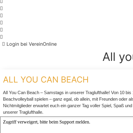
Login bei VereinOnline
All y
ALL YOU CAN BEACH
All You Can Beach – Samstags in unserer Traglufthalle! Von 10 bis
Beachvolleyball spielen – ganz egal, ob allein, mit Freunden oder als
Nichtmitglieder erwartet euch ein ganzer Tag voller Spiel, Spaß un
unserer Traglufthalle.